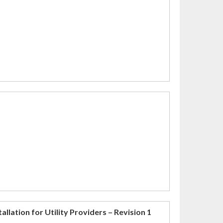
allation for Utility Providers – Revision 1