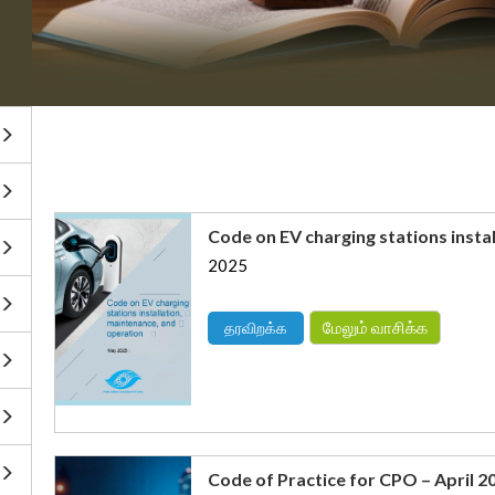
Code on EV charging stations insta
2025
மேலும் வாசிக்க
தரவிறக்க
Code of Practice for CPO – April 2