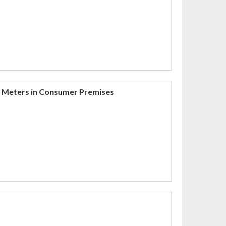
ity Meters in Consumer Premises