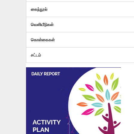
கைந்நூல்
வெளியீடுகள்
கொள்கைகள்
சட்டம்