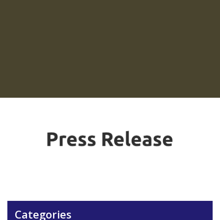
Categories